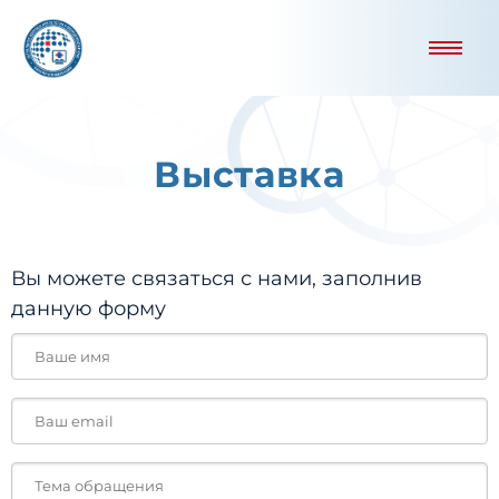
Выставка
Вы можете связаться с нами, заполнив
данную форму