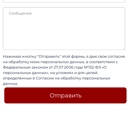
Нажимая кнопку "Отправить" этой формы, я даю свое согласие
на обработку моих персональных данных, в соответствии с
Федеральным законом от 27.07.2006 года №152-ФЗ «О
персональных данных», на условиях и для целей,
определенных в Согласии на обработку персональных
данных.
Отправить