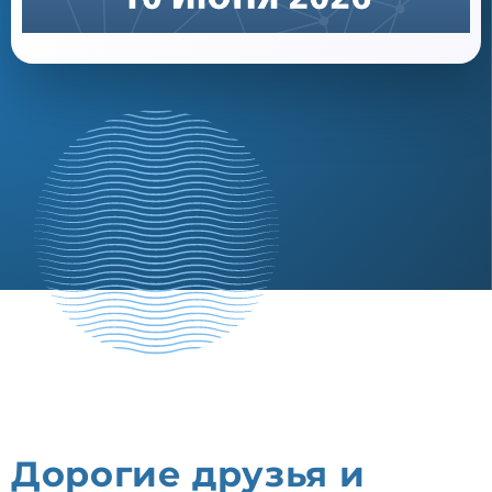
Дорогие друзья и