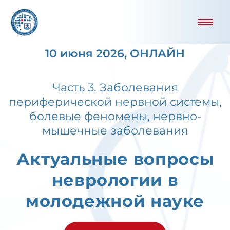
10 июня 2026, ОНЛАЙН
Часть 3. Заболевания
периферической нервной системы,
болевые феномены, нервно-
мышечные заболевания
Актуальные вопросы
неврологии в
молодежной науке