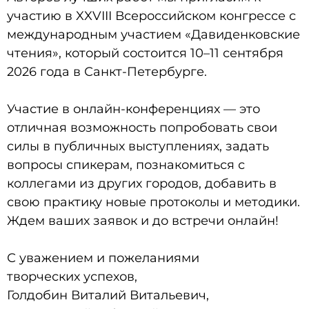
участию в XXVIII Всероссийском конгрессе с
международным участием «Давиденковские
чтения», который состоится 10–11 сентября
2026 года в Санкт-Петербурге.
Участие в онлайн-конференциях –– это
отличная возможность попробовать свои
силы в публичных выступлениях, задать
вопросы спикерам, познакомиться с
коллегами из других городов, добавить в
свою практику новые протоколы и методики.
Ждем ваших заявок и до встречи онлайн!
С уважением и пожеланиями
творческих успехов,
Голдобин Виталий Витальевич,