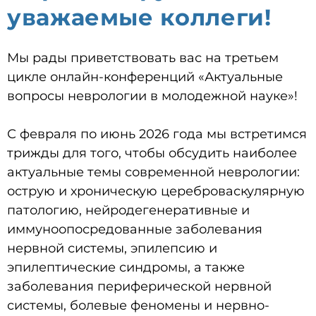
уважаемые коллеги!
Мы рады приветствовать вас на третьем
цикле онлайн-конференций «Актуальные
вопросы неврологии в молодежной науке»!
С февраля по июнь 2026 года мы встретимся
трижды для того, чтобы обсудить наиболее
актуальные темы современной неврологии:
острую и хроническую цереброваскулярную
патологию, нейродегенеративные и
иммуноопосредованные заболевания
нервной системы, эпилепсию и
эпилептические синдромы, а также
заболевания периферической нервной
системы, болевые феномены и нервно-