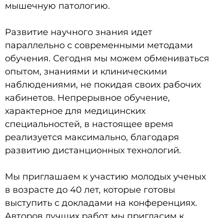
мышечную патологию.
Развитие научного знания идет
параллельно с современными методами
обучения. Сегодня мы можем обмениваться
опытом, знаниями и клиническими
наблюдениями, не покидая своих рабочих
кабинетов. Непрерывное обучение,
характерное для медицинских
специальностей, в настоящее время
реализуется максимально, благодаря
развитию дистанционных технологий.
Мы приглашаем к участию молодых ученых
в возрасте до 40 лет, которые готовы
выступить с докладами на конференциях.
Авторов лучших работ мы пригласим к