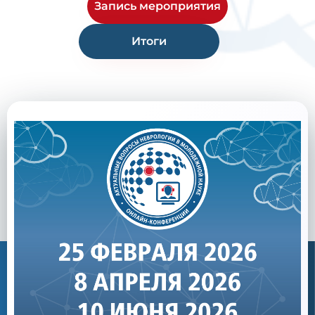
Запись мероприятия
Итоги